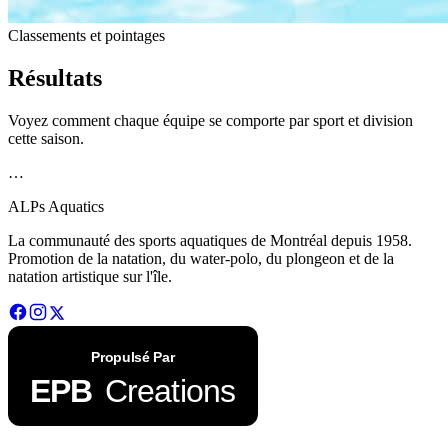
Classements et pointages
Résultats
Voyez comment chaque équipe se comporte par sport et division
cette saison.
…
ALPs Aquatics
La communauté des sports aquatiques de Montréal depuis 1958.
Promotion de la natation, du water-polo, du plongeon et de la
natation artistique sur l'île.