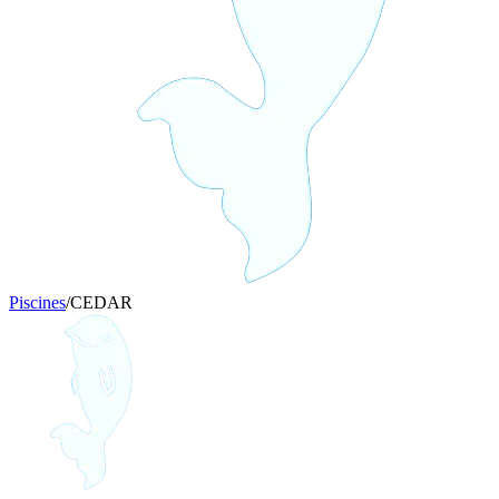
Piscines
/
CEDAR