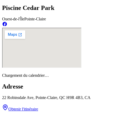
Piscine Cedar Park
Ouest-de-l'Île
Pointe-Claire
Chargement du calendrier…
Adresse
22 Robinsdale Ave, Pointe-Claire, QC H9R 4B3, CA
Obtenir l'itinéraire