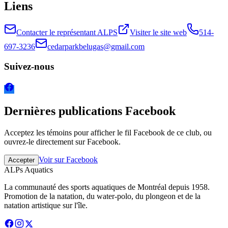
Liens
Contacter le représentant ALPS
Visiter le site web
514-
697-3236
cedarparkbelugas@gmail.com
Suivez-nous
Dernières publications Facebook
Acceptez les témoins pour afficher le fil Facebook de ce club, ou
ouvrez-le directement sur Facebook.
Voir sur Facebook
Accepter
ALPs Aquatics
La communauté des sports aquatiques de Montréal depuis 1958.
Promotion de la natation, du water-polo, du plongeon et de la
natation artistique sur l'île.