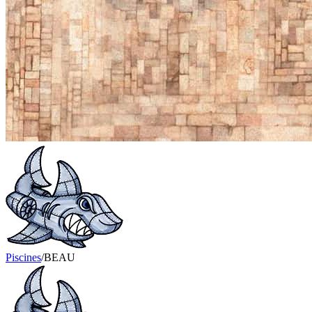
Piscines
/
BEAU