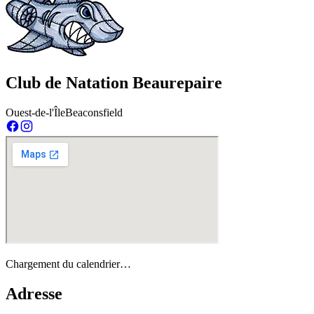
Club de Natation Beaurepaire
Ouest-de-l'Île
Beaconsfield
Chargement du calendrier…
Adresse