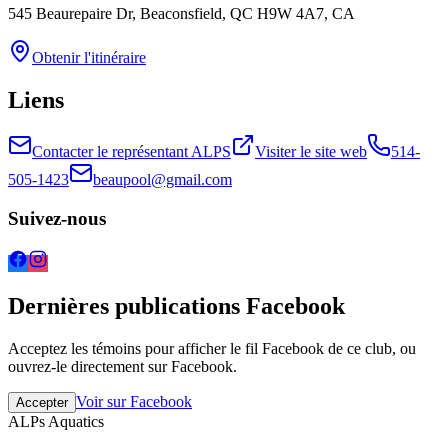
545 Beaurepaire Dr, Beaconsfield, QC H9W 4A7, CA
Obtenir l'itinéraire
Liens
Contacter le représentant ALPS
Visiter le site web
514-
505-1423
beaupool@gmail.com
Suivez-nous
Dernières publications Facebook
Acceptez les témoins pour afficher le fil Facebook de ce club, ou
ouvrez-le directement sur Facebook.
Voir sur Facebook
Accepter
ALPs Aquatics